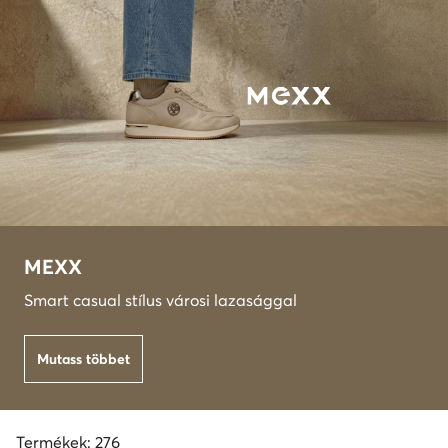
MEXX
Smart casual stílus városi lazasággal
Mutass többet
Termékek: 276