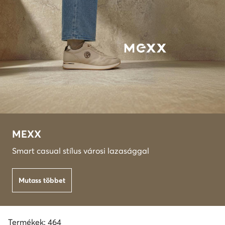
MEXX
Smart casual stílus városi lazasággal
Mutass többet
Termékek: 464