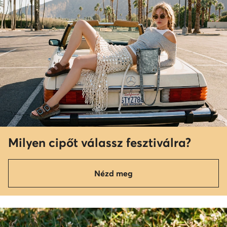
Milyen cipőt válassz fesztiválra?
Nézd meg