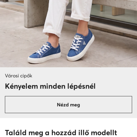
Városi cipők
Kényelem minden lépésnél
Nézd meg
Találd meg a hozzád illő modellt