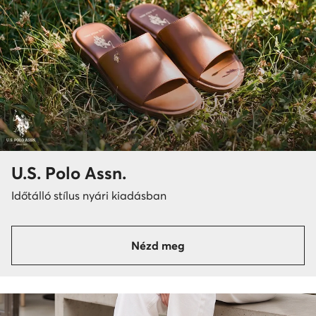
U.S. Polo Assn.
Időtálló stílus nyári kiadásban
Nézd meg