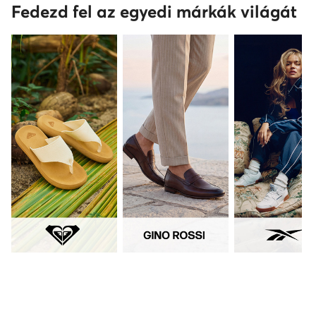
Fedezd fel az egyedi márkák világát