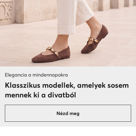
Elegancia a mindennapokra
Klasszikus modellek, amelyek sosem
mennek ki a divatból
Nézd meg