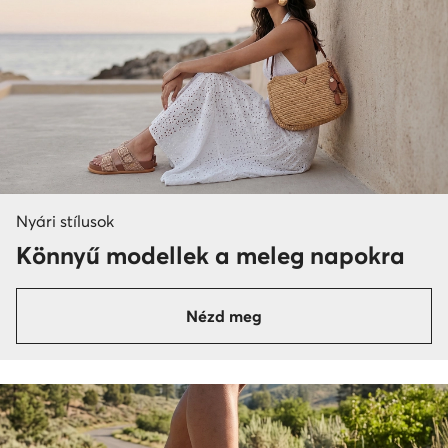
Nyári stílusok
Könnyű modellek a meleg napokra
Nézd meg