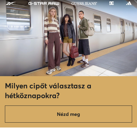
Milyen cipőt választasz a
hétköznapokra?
Nézd meg